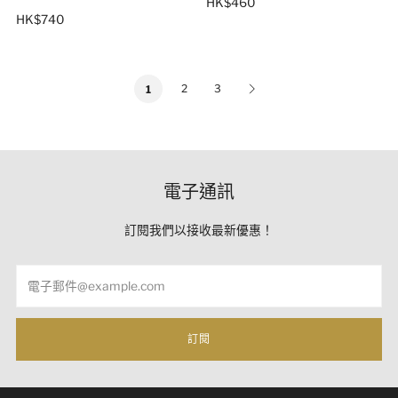
HK$460
HK$740
2
3
1
電子通訊
訂閱我們以接收最新優惠！
Email
訂閱